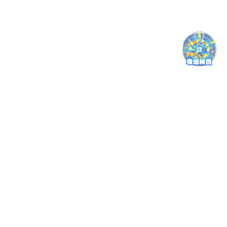
互动内容
提供多种媒体形式如图文、短视频、集锦回顾，提升博鱼
体育官方网站 的平台使用粘性与用户参与感。
多维安全防御模型
博鱼体育官方网站从多个层面构建立体式防御体系，涵盖数
据传输、账户操作与隐私保护，力求为用户营造安全、稳定
的使用体验。